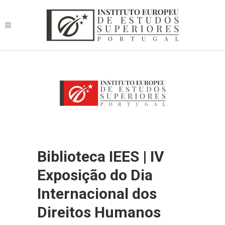
Biblioteca IEES | IV
Exposição do Dia
Internacional dos
Direitos Humanos