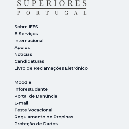
Sobre IEES
E-Serviços
Internacional
A
poios
Notícias
Candidaturas
Livro de Reclamações Eletrónico
Moodle
Inforestudante
Portal de Denúncia
E-mail
Teste Vocacional
Regulamento de Propinas
Proteção de Dados