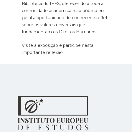
Biblioteca do IEES, oferecendo a toda a
comunidade académica e ao público em
geral a oportunidade de conhecer e refletir
sobre os valores universais que
fundamentam os Direitos Humanos.
Visite a exposição e participe nesta
importante reflexão!