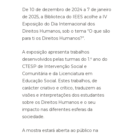
De 10 de dezembro de 2024 a 7 de janeiro
de 2025, a Biblioteca do IEES acolhe a IV
Exposição do Dia Internacional dos
Direitos Humanos, sob o tema “O que são
para ti os Direitos Humanos?”.
A exposição apresenta trabalhos
desenvolvidos pelas turmas do 1.º ano do
CTESP de Intervenção Social e
Comunitária e da Licenciatura em
Educação Social. Estes trabalhos, de
carácter criativo e crítico, traduzem as
visões e interpretações dos estudantes
sobre os Direitos Humanos e o seu
impacto nas diferentes esferas da
sociedade.
A mostra estará aberta ao público na