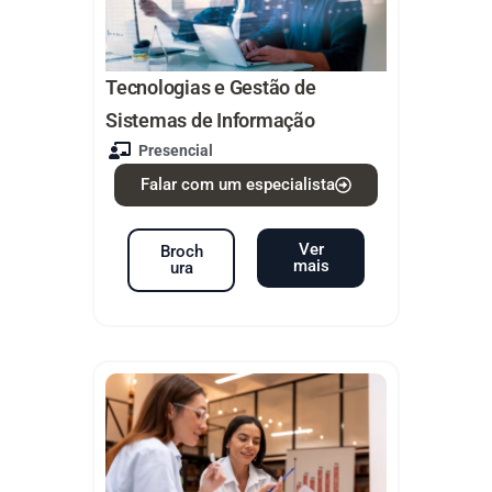
Tecnologias e Gestão de
Sistemas de Informação
Presencial
Falar com um especialista
Ver
Broch
mais
ura