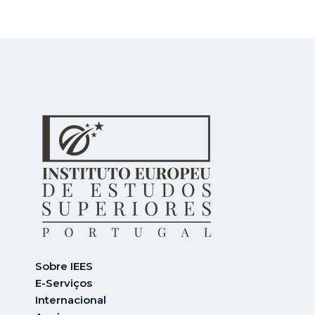
Sobre IEES
E-Serviços
Internacional