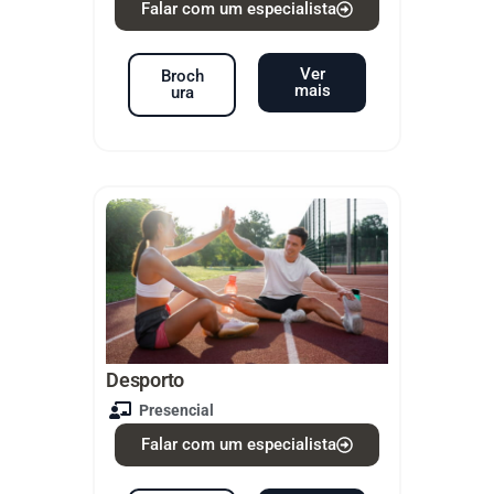
Falar com um especialista
Ver
Broch
mais
ura
Desporto
Presencial
Falar com um especialista