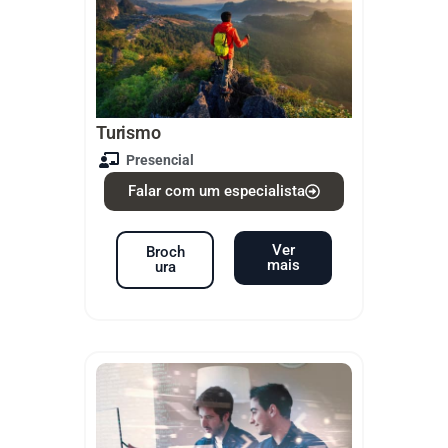
Turismo
Presencial
Falar com um especialista
Ver
Broch
mais
ura