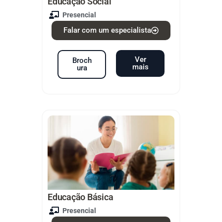
Educação Social
Presencial
Falar com um especialista
Ver
Broch
mais
ura
Educação Básica
Presencial