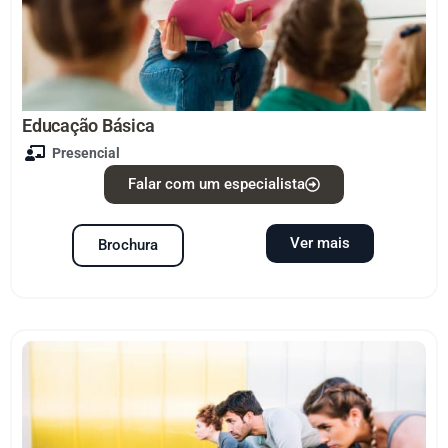
Educação Básica
Presencial
Falar com um especialista
Ver mais
Brochura