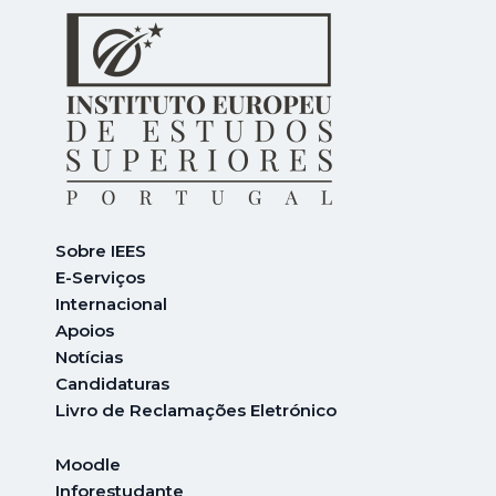
Sobre IEES
E-Serviços
Internacional
A
poios
Notícias
Candidaturas
Livro de Reclamações Eletrónico
Moodle
Inforestudante