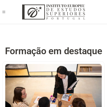
Formação em destaque