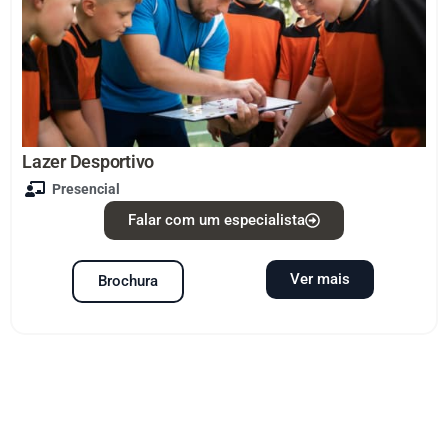
Lazer Desportivo
Presencial
Falar com um especialista
Ver mais
Brochura