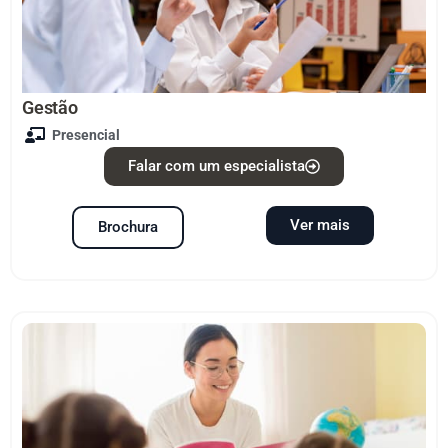
Gestão
Presencial
Falar com um especialista
Ver mais
Brochura