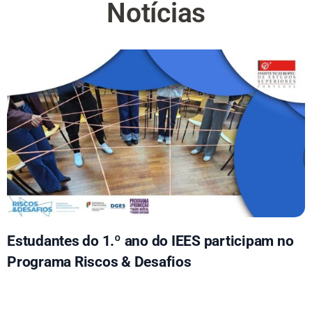
Notícias
Estudantes do 1.º ano do IEES participam no
Programa Riscos & Desafios