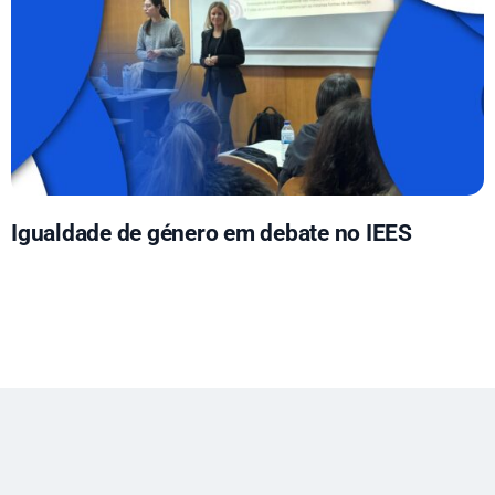
Igualdade de género em debate no IEES