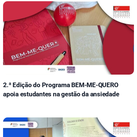
2.ª Edição do Programa BEM-ME-QUERO
apoia estudantes na gestão da ansiedade