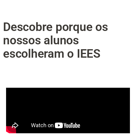
Descobre porque os
nossos alunos
escolheram o IEES