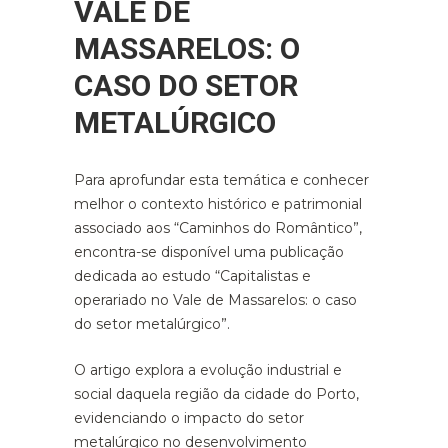
VALE DE
MASSARELOS: O
CASO DO SETOR
METALÚRGICO
Para aprofundar esta temática e conhecer
melhor o contexto histórico e patrimonial
associado aos “Caminhos do Romântico”,
encontra-se disponível uma publicação
dedicada ao estudo “Capitalistas e
operariado no Vale de Massarelos: o caso
do setor metalúrgico”.
O artigo explora a evolução industrial e
social daquela região da cidade do Porto,
evidenciando o impacto do setor
metalúrgico no desenvolvimento