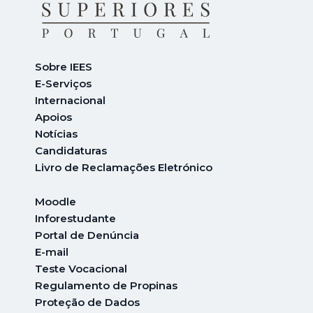
Sobre IEES
E-Serviços
Internacional
A
poios
Notícias
Candidaturas
Livro de Reclamações Eletrónico
Moodle
Inforestudante
Portal de Denúncia
E-mail
Teste Vocacional
Regulamento de Propinas
Proteção de Dados