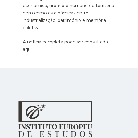
económico, urbano e humano do território,
bem como as dinâmicas entre
industrialização, património e memória
coletiva.
A notícia completa pode ser consultada
aqui
.