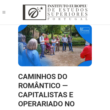
CAMINHOS DO
ROMÂNTICO —
CAPITALISTAS E
OPERARIADO NO