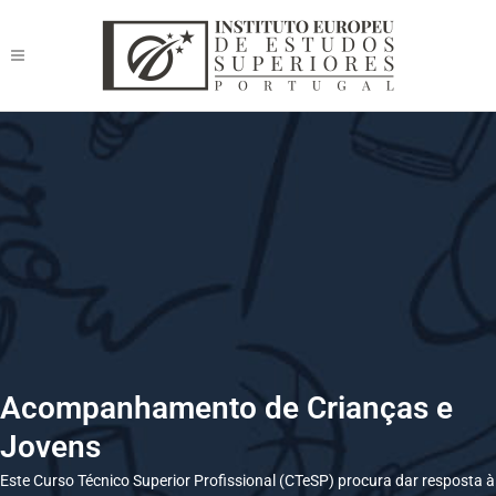
Acompanhamento de Crianças e
Jovens
Este Curso Técnico Superior Profissional (CTeSP) procura dar resposta à