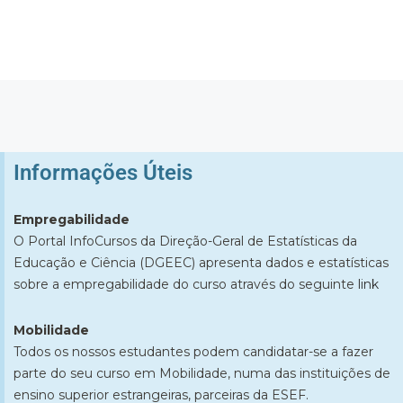
Informações Úteis​
Empregabilidade
O Portal InfoCursos da Direção-Geral de Estatísticas da
Educação e Ciência (DGEEC) apresenta dados e estatísticas
sobre a empregabilidade do curso através do seguinte
link
Mobilidade
Todos os nossos estudantes podem candidatar-se a fazer
parte do seu curso em Mobilidade, numa das instituições de
ensino superior estrangeiras, parceiras da ESEF.