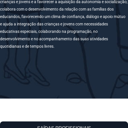
crianças e jovens e a favorecer a aquisição da autonomia e socialização;
colabora com o desenvolvimento da relação com as famílias dos
educandos, favorecendo um clima de confiança, diálogo e apoio mútuo
e ajuda a integração das crianças e jovens com necessidades
educativas especiais, colaborando na programação, no
desenvolvimento e no acompanhamento das suas atividades
quotidianas e de tempos livres.