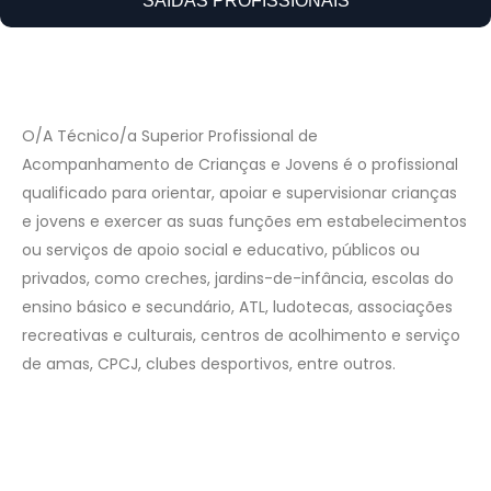
SAÍDAS PROFISSIONAIS
O/A Técnico/a Superior Profissional de
Acompanhamento de Crianças e Jovens é o profissional
qualificado para orientar, apoiar e supervisionar crianças
e jovens e exercer as suas funções em estabelecimentos
ou serviços de apoio social e educativo, públicos ou
privados, como creches, jardins-de-infância, escolas do
ensino básico e secundário, ATL, ludotecas, associações
recreativas e culturais, centros de acolhimento e serviço
de amas, CPCJ, clubes desportivos, entre outros.