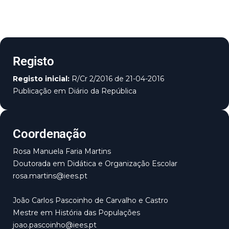
Registo
Registo inicial:
R/Cr 2/2016 de 21-04-2016
Publicação em Diário da República
Coordenação
Rosa Manuela Faria Martins
Doutorada em Didática e Organização Escolar
rosa.martins@iees.pt
João Carlos Pascoinho de Carvalho e Castro
Mestre em História das Populações
joao.pascoinho@iees.pt