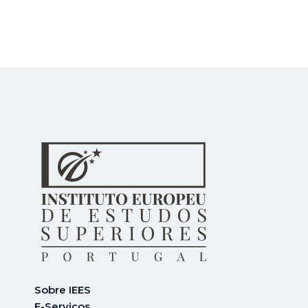
Sobre IEES
E-Serviços