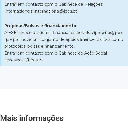
Entrar em contacto com o Gabinete de Relações
Internacionais: internacional@iees.pt
Propinas/Bolsas e financiamento
​A ESEF procura ajudar a financiar os estudos (propinas​), pelo
que promove um conjunto de apoios financeiros, tais como
protocolos, bolsas e financiamento.
Entrar em contacto com o Gabinete de Ação Social:
acao.social@iees.pt
Mais informações