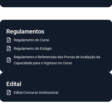
Regulamentos
Regulamento do Curso
Regulamento do Estágio
Regulamento e Referenciais das Provas de Avaliação da
Capacidade para o Ingresso no Curso
Edital
Edital Concurso Institucional