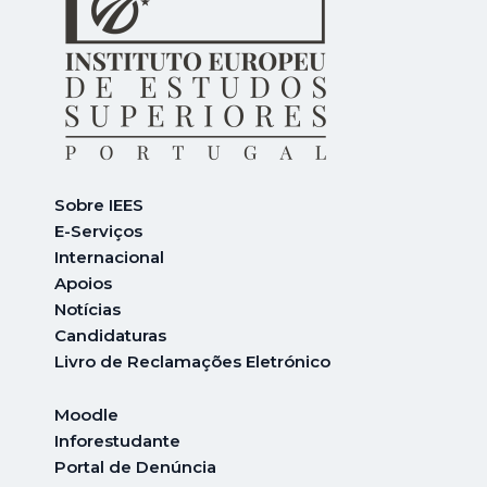
Sobre IEES
E-Serviços
Internacional
A
poios
Notícias
Candidaturas
Livro de Reclamações Eletrónico
Moodle
Inforestudante
Portal de Denúncia