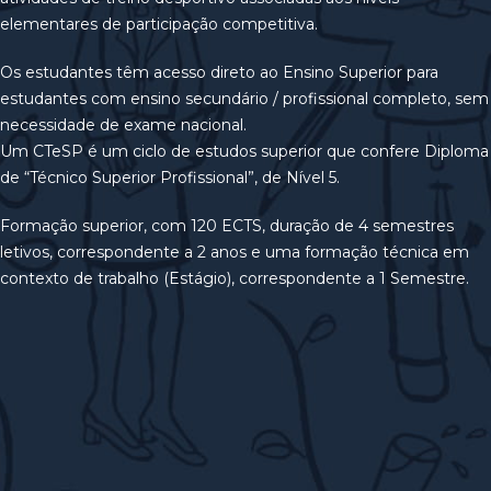
elementares de participação competitiva.
Os estudantes têm acesso direto ao Ensino Superior para
estudantes com ensino secundário / profissional completo, sem
necessidade de exame nacional.
Um CTeSP é um ciclo de estudos superior que confere Diploma
de “Técnico Superior Profissional”, de Nível 5.
Formação superior, com 120 ECTS, duração de 4 semestres
letivos, correspondente a 2 anos e uma formação técnica em
contexto de trabalho (Estágio), correspondente a 1 Semestre.