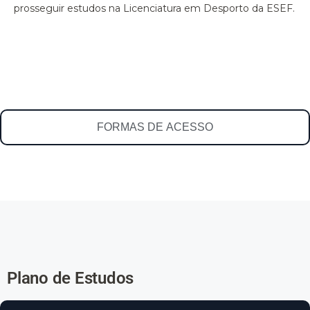
prosseguir estudos na Licenciatura em Desporto da ESEF.
FORMAS DE ACESSO
Plano de Estudos