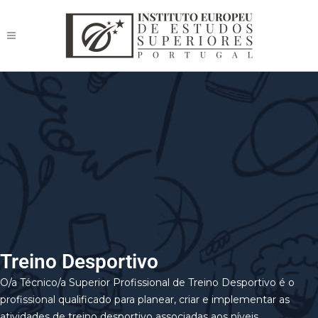
Treino Desportivo
O/a Técnico/a Superior Profissional de Treino Desportivo é o
profissional qualificado para planear, criar e implementar as
atividades de treino desportivo associadas aos níveis