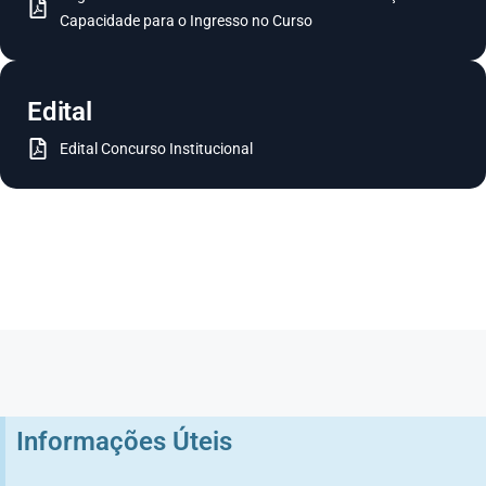
Capacidade para o Ingresso no Curso
Edital
Edital Concurso Institucional
Informações Úteis​