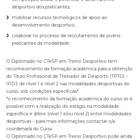
desportivo dos praticantes;
mobilizar recursos tecnológicos de apoio ao
desenvolvimento desportivo;
colaborar no processo de recrutamento de jovens
praticantes da modalidade.
O Diplomado no CTeSP em Treino Desportivo tem
reconhecimento da formação académica para a obtenção
do Título Profissional de Treinador de Desporto (TPTD) –
IPDJ, de nível 1 e nível 2 nas modalidades desportivas do
curso, sob condições específicas*.
*o reconhecimento da formação académica do curso só é
possível com a realização do estágio na modalidade
específica e difere (nível 1 e/ou nível 2) entre modalidades
desportivas – para mais informações contactar o/a
coordenar/a do Curso.
O Diplomado no CTeSP em Treino Desportivo pode ainda