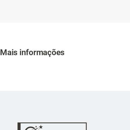
Mais informações