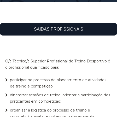
SAÍDAS PROFISSIONAIS
O/a Técnico/a Superior Profissional de Treino Desportivo é
o profissional qualificado para:
participar no processo de planeamento de atividades
de treino e competição;
dinamizar sessões de treino; orientar a participação dos
praticantes em competição;
organizar a logística do processo de treino e
competição; avaliar e potenciar o desempenho