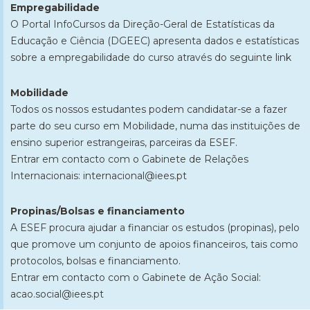
Empregabilidade
O Portal InfoCursos da Direção-Geral de Estatísticas da
Educação e Ciência (DGEEC) apresenta dados e estatísticas
sobre a empregabilidade do curso através do seguinte
link
Mobilidade
Todos os nossos estudantes podem candidatar-se a fazer
parte do seu curso em Mobilidade, numa das instituições de
ensino superior estrangeiras, parceiras da ESEF.
Entrar em contacto com o Gabinete de Relações
Internacionais: internacional@iees.pt
Propinas/Bolsas e financiamento
​A ESEF procura ajudar a financiar os estudos (propinas​), pelo
que promove um conjunto de apoios financeiros, tais como
protocolos, bolsas e financiamento.
Entrar em contacto com o Gabinete de Ação Social:
acao.social@iees.pt