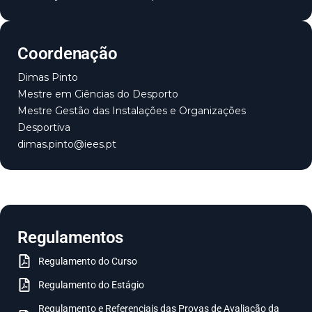
Coordenação
Dimas Pinto
Mestre em Ciências do Desporto
Mestre Gestão das Instalações e Organizações
Desportiva
dimas.pinto@iees.pt
Regulamentos
Regulamento do Curso
Regulamento do Estágio
Regulamento e Referenciais das Provas de Avaliação da