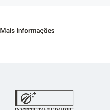
Mais informações