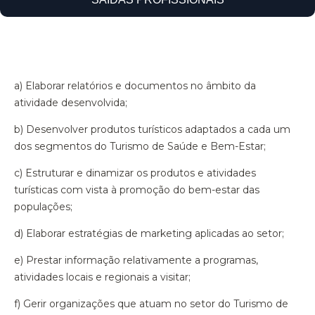
a) Elaborar relatórios e documentos no âmbito da
atividade desenvolvida;
b) Desenvolver produtos turísticos adaptados a cada um
dos segmentos do Turismo de Saúde e Bem-Estar;
c) Estruturar e dinamizar os produtos e atividades
turísticas com vista à promoção do bem-estar das
populações;
d) Elaborar estratégias de marketing aplicadas ao setor;
e) Prestar informação relativamente a programas,
atividades locais e regionais a visitar;
f) Gerir organizações que atuam no setor do Turismo de