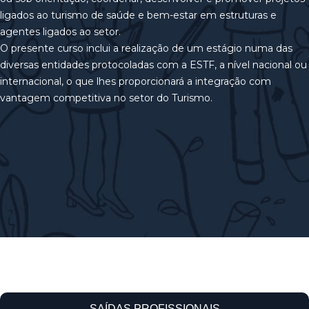
ligados ao turismo de saúde e bem-estar em estruturas e
agentes ligados ao setor.
O presente curso inclui a realização de um estágio numa das
diversas entidades protocoladas com a ESTF, a nível nacional ou
internacional, o que lhes proporcionará a integração com
vantagem competitiva no setor do Turismo.
SAÍDAS PROFISSIONAIS