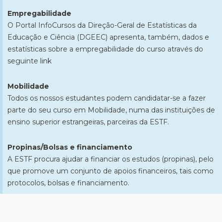
Empregabilidade
O Portal InfoCursos da Direção-Geral de Estatísticas da
Educação e Ciência (DGEEC) apresenta, também, dados e
estatísticas sobre a empregabilidade do curso através do
seguinte
link
Mobilidade
Todos os nossos estudantes podem candidatar-se a fazer
parte do seu curso em Mobilidade, numa das instituições de
ensino superior estrangeiras, parceiras da ESTF.
Propinas/Bolsas e financiamento
​A ESTF procura ajudar a financiar os estudos (propinas​), pelo
que promove um conjunto de apoios financeiros, tais como
protocolos, bolsas e financiamento.