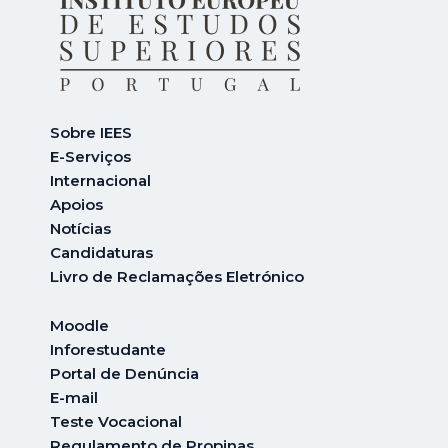
Sobre IEES
E-Serviços
Internacional
A
poios
Notícias
Candidaturas
Livro de Reclamações Eletrónico
Moodle
Inforestudante
Portal de Denúncia
E-mail
Teste Vocacional
Regulamento de Propinas