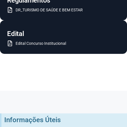
Regulamentos
DR_TURISMO DE SAÚDE E BEM ESTAR
Edital
Edital Concurso Institucional
Informações Úteis​