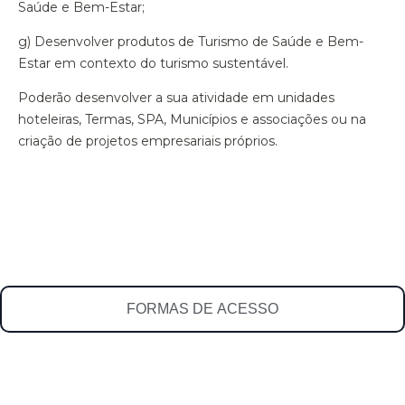
Saúde e Bem-Estar;
g) Desenvolver produtos de Turismo de Saúde e Bem-
Estar em contexto do turismo sustentável.
Poderão desenvolver a sua atividade em unidades
hoteleiras, Termas, SPA, Municípios e associações ou na
criação de projetos empresariais próprios.
FORMAS DE ACESSO