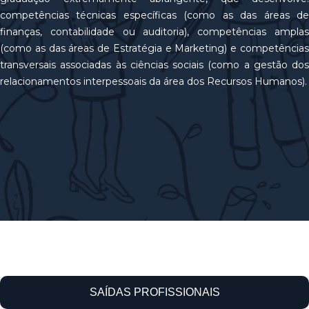
competências técnicas específicas (como as das áreas de
finanças, contabilidade ou auditoria), competências amplas
(como as das áreas de Estratégia e Marketing) e competências
transversais associadas às ciências sociais (como a gestão dos
relacionamentos interpessoais da área dos Recursos Humanos).
SAÍDAS PROFISSIONAIS