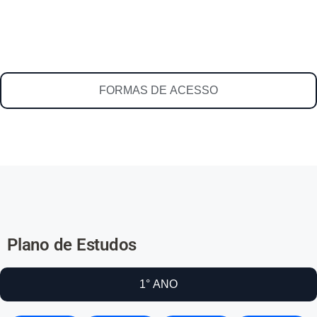
FORMAS DE ACESSO
Plano de Estudos
1° ANO