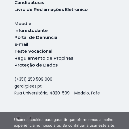
Candidaturas
Livro de Reclamações Eletrónico
Moodle
Inforestudante
Portal de Denúncia
E-mail
Teste Vocacional
Regulamento de Propinas
Proteção de Dados
(+351) 253 509 000
geral@iees.pt
Rua Universitária, 4820-509 - Medelo, Fafe
Usamos cookies para garantir que oferecemos a melhor
experiência no nosso site. Se continuar a usar este site,