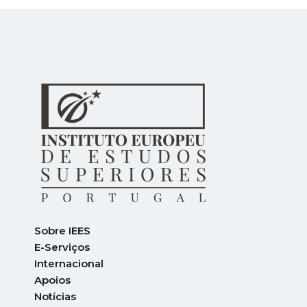
Sobre IEES
E-Serviços
Internacional
A
poios
Notícias