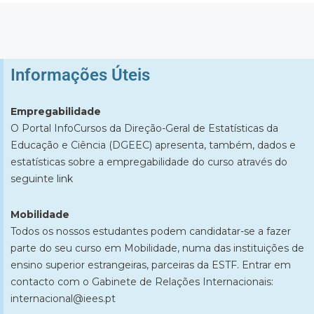
Informações Úteis​
Empregabilidade
O Portal InfoCursos da Direção-Geral de Estatísticas da
Educação e Ciência (DGEEC) apresenta, também, dados e
estatísticas sobre a empregabilidade do curso através do
seguinte
link
Mobilidade
Todos os nossos estudantes podem candidatar-se a fazer
parte do seu curso em Mobilidade, numa das instituições de
ensino superior estrangeiras, parceiras da ESTF. Entrar em
contacto com o Gabinete de Relações Internacionais:
internacional@iees.pt