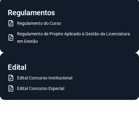
Regulamentos
Regulamento do Curso
Regulamento de Projeto Aplicado à Gestão da Licenciatura
em Gestão
Edital
Edital Concurso Institucional
Edital Concurso Especial