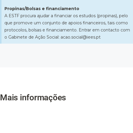
Propinas/Bolsas e financiamento
A ESTF procura ajudar a financiar os estudos (propinas), pelo
que promove um conjunto de apoios financeiros, tais como
protocolos, bolsas e financiamento. Entrar em contacto com
o Gabinete de Ação Social: acao.social@iees.pt
Mais informações