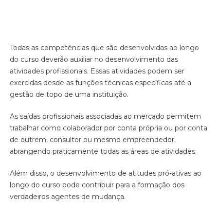
Todas as competências que são desenvolvidas ao longo
do curso deverão auxiliar no desenvolvimento das
atividades profissionais. Essas atividades podem ser
exercidas desde as funções técnicas específicas até a
gestão de topo de uma instituição.
As saídas profissionais associadas ao mercado permitem
trabalhar como colaborador por conta própria ou por conta
de outrem, consultor ou mesmo empreendedor,
abrangendo praticamente todas as áreas de atividades.
Além disso, o desenvolvimento de atitudes pró-ativas ao
longo do curso pode contribuir para a formação dos
verdadeiros agentes de mudança.