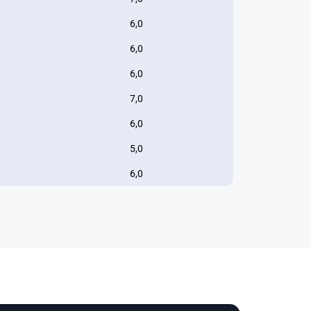
6,0
6,0
6,0
7,0
6,0
5,0
6,0