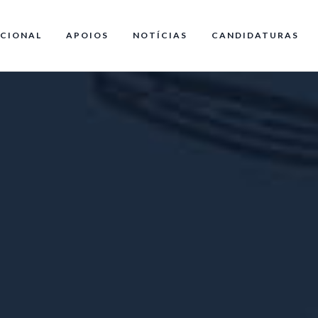
CIONAL
APOIOS
NOTÍCIAS
CANDIDATURAS