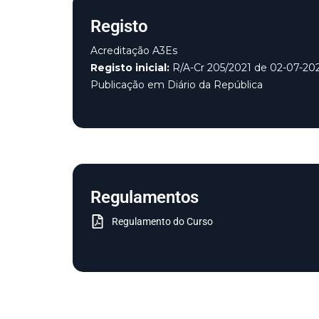
Registo
Acreditação A3Es
Registo inicial:
R/A-Cr 205/2021 de 02-07-20
Publicação em Diário da República
Regulamentos
Regulamento do Curso