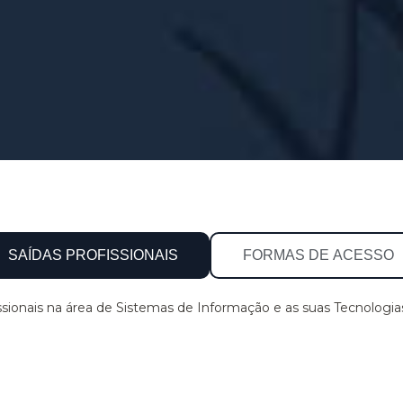
SAÍDAS PROFISSIONAIS
FORMAS DE ACESSO
issionais na área de Sistemas de Informação e as suas Tecnolog