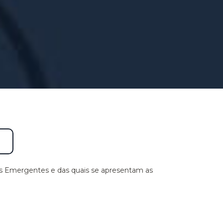
ias Emergentes e das quais se apresentam as