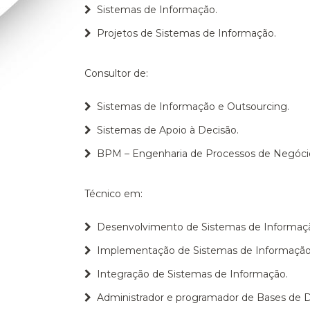
Sistemas de Informação.
Projetos de Sistemas de Informação.
Consultor de:
Sistemas de Informação e Outsourcing.
Sistemas de Apoio à Decisão.
BPM – Engenharia de Processos de Negóci
Técnico em:
Desenvolvimento de Sistemas de Informaç
Implementação de Sistemas de Informação
Integração de Sistemas de Informação.
Administrador e programador de Bases de 