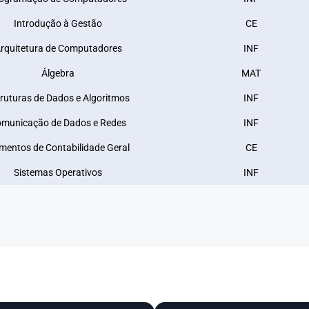
Introdução à Gestão
CE
rquitetura de Computadores
INF
Álgebra
MAT
ruturas de Dados e Algoritmos
INF
municação de Dados e Redes
INF
mentos de Contabilidade Geral
CE
Sistemas Operativos
INF