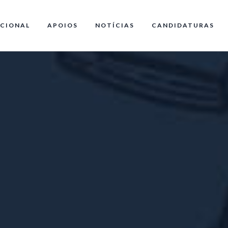
CIONAL
APOIOS
NOTÍCIAS
CANDIDATURAS