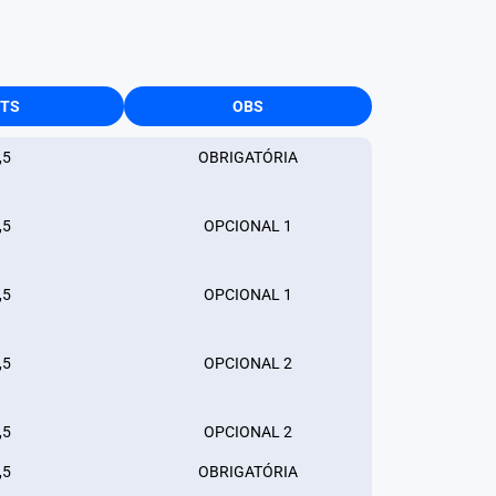
TS
OBS
,5
OBRIGATÓRIA
,5
OPCIONAL 1
,5
OPCIONAL 1
,5
OPCIONAL 2
,5
OPCIONAL 2
,5
OBRIGATÓRIA