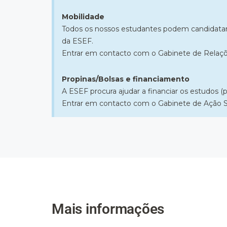
Mobilidade
Todos os nossos estudantes podem candidatar-s
da ESEF.
Entrar em contacto com o Gabinete de Relaçõe
Propinas/Bolsas e financiamento
​A ESEF procura ajudar a financiar os estudos 
Entrar em contacto com o Gabinete de Ação So
Mais informações