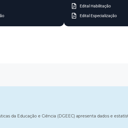
Edital Habilitação
ção
Edital Especialização
ísticas da Educação e Ciência (DGEEC) apresenta dados e estatís