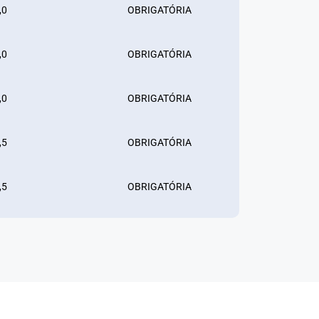
,0
OBRIGATÓRIA
,0
OBRIGATÓRIA
,0
OBRIGATÓRIA
,5
OBRIGATÓRIA
,5
OBRIGATÓRIA