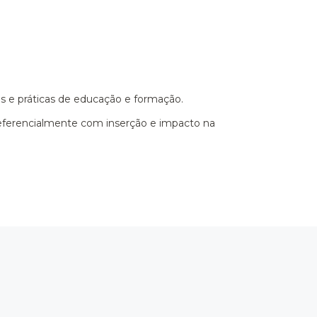
s e práticas de educação e formação.
preferencialmente com inserção e impacto na