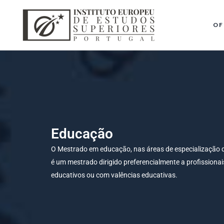
OF
Educação
O Mestrado em educação, nas áreas de especialização 
é um mestrado dirigido preferencialmente a profission
educativos ou com valências educativas.