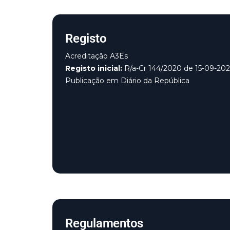
Registo
Acreditação A3Es
Registo inicial:
R/a-Cr 144/2020 de 15-09-20
Publicação em Diário da República
Regulamentos