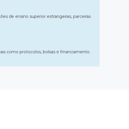
es de ensino superior estrangeiras, parceiras
 tais como protocolos, bolsas e financiamento.