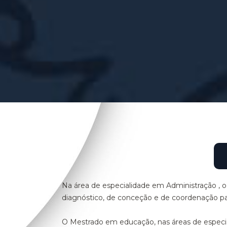
Na área de especialidade em Administração , o
diagnóstico, de conceção e de coordenação para
O Mestrado em educação, nas áreas de especia