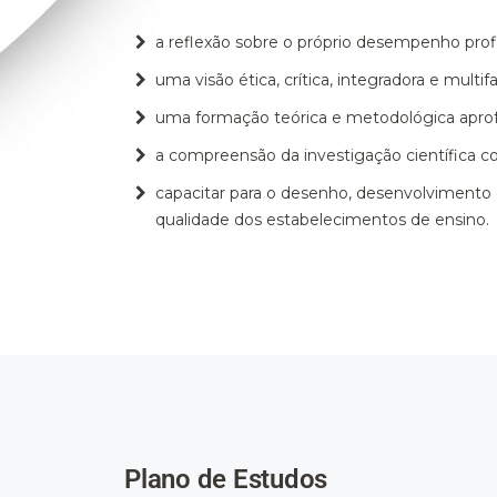
a reflexão sobre o próprio desempenho profi
uma visão ética, crítica, integradora e mul
uma formação teórica e metodológica aprofu
a compreensão da investigação científica c
capacitar para o desenho, desenvolvimento 
qualidade dos estabelecimentos de ensino.
Plano de Estudos