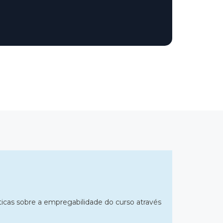
ticas sobre a empregabilidade do curso através