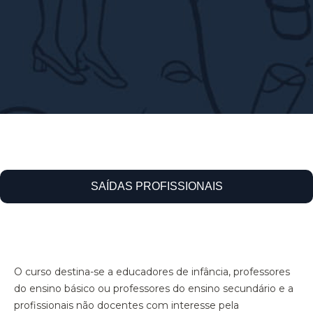
SAÍDAS PROFISSIONAIS
O curso destina-se a educadores de infância, professores
do ensino básico ou professores do ensino secundário e a
profissionais não docentes com interesse pela