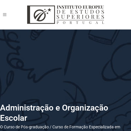
Administração e Organização
Escolar
O Curso de Pós-graduação / Curso de Formação Especializada em