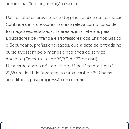
administração e organização escolar.
Para os efeitos previstos no Regime Jurídico da Formação
Contínua de Professores, o curso releva como curso de
formação especializada, na área acima referida, para
Educadores de Infância e Professores dos Ensinos Básico
e Secundário, profissionalizados, que à data de entrada no
curso tivessem pelo menos cinco anos de serviço
docente (Decreto-Lei n.º 95/97, de 23 de abril).
De acordo com o n.º 1 do artigo 8.º do Decreto-Lei n.º
22/2014, de 11 de fevereiro, o curso confere 250 horas
acreditadas para progressão em carreira.