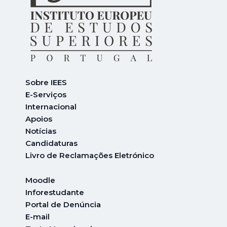
Sobre IEES
E-Serviços
Internacional
A
poios
Notícias
Candidaturas
Livro de Reclamações Eletrónico
Moodle
Inforestudante
Portal de Denúncia
E-mail