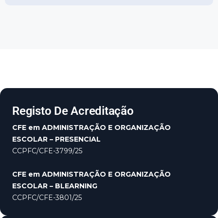
Registo De Acreditação
CFE em ADMINISTRAÇÃO E ORGANIZAÇÃO
ESCOLAR – PRESENCIAL
CCPFC/CFE-3799/25
CFE em ADMINISTRAÇÃO E ORGANIZAÇÃO
ESCOLAR – BLEARNING
CCPFC/CFE-3801/25