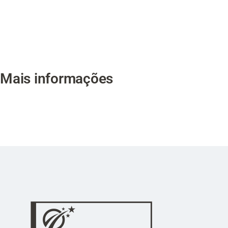
Mais informações