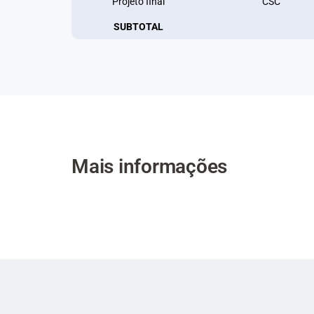
Projeto final
CSC
SUBTOTAL
Mais informações