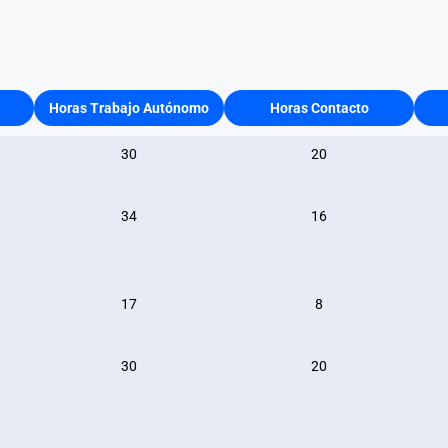
Horas Trabajo Autónomo
Horas Contacto
30
20
34
16
17
8
30
20