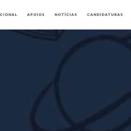
CIONAL
APOIOS
NOTÍCIAS
CANDIDATURAS