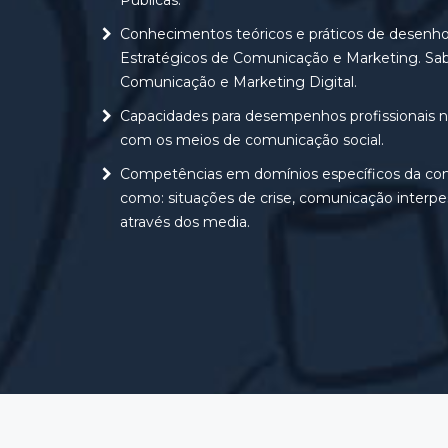
Públicas.
Conhecimentos teóricos e práticos de desenh
Estratégicos de Comunicação e Marketing. Sab
Comunicação e Marketing Digital.
Capacidades para desempenhos profissionais n
com os meios de comunicação social.
Competências em domínios específicos da co
como: situações de crise, comunicação interpes
através dos media.