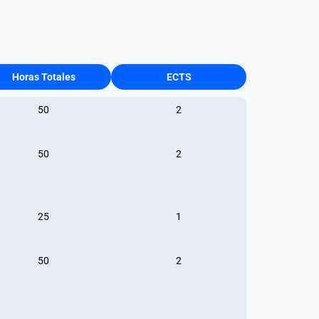
Horas Totales
ECTS
50
2
50
2
25
1
50
2