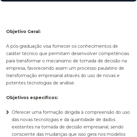
Objetivo Geral:
A pós-graduação visa fornecer os conhecimentos de
caráter técnico que permitam desenvolver competências
para transformar o mecanismo de tomada de decisão na
empresa, favorecendo assim um processo paulatino de
transformação empresarial através do uso de novas e
potentes tecnologias de análise.
Objetivos específicos:
Oferecer uma formação dirigida à compreensão do uso
das novas tecnologias e da quantidade de dados
existentes na tomada de decisão empresarial, sendo
consciente das mudanças que isso gera nos modelos