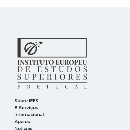
Sobre IEES
E-Serviços
Internacional
A
poios
Notícias