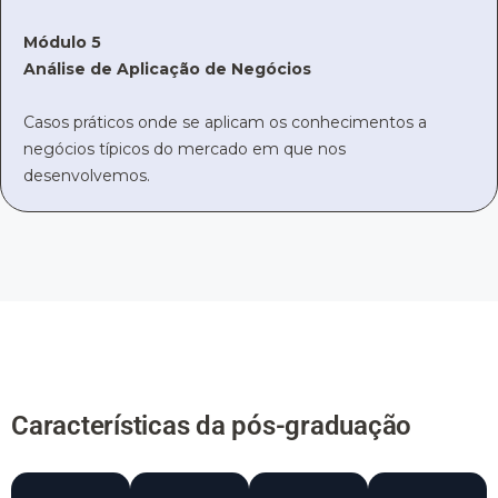
Módulo 5
Análise de Aplicação de Negócios
Casos práticos onde se aplicam os conhecimentos a
negócios típicos do mercado em que nos
desenvolvemos.
Características da pós-graduação