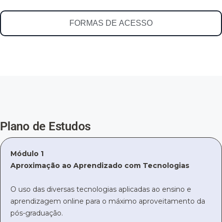
FORMAS DE ACESSO
Plano de Estudos
Módulo 1
Aproximação ao Aprendizado com Tecnologias
O uso das diversas tecnologias aplicadas ao ensino e
aprendizagem online para o máximo aproveitamento da
pós-graduação.