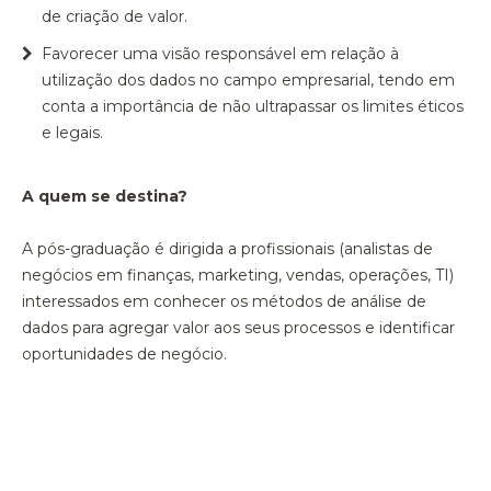
de criação de valor.
Favorecer uma visão responsável em relação à
utilização dos dados no campo empresarial, tendo em
conta a importância de não ultrapassar os limites éticos
e legais.
A quem se destina?
A pós-graduação é dirigida a profissionais (analistas de
negócios em finanças, marketing, vendas, operações, TI)
interessados em conhecer os métodos de análise de
dados para agregar valor aos seus processos e identificar
oportunidades de negócio.