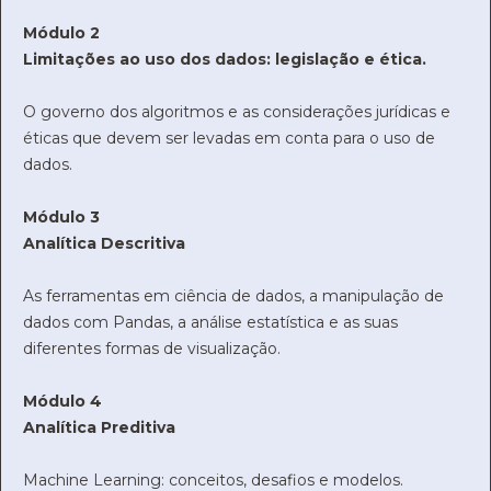
Módulo 2
Limitações ao uso dos dados: legislação e ética.
O governo dos algoritmos e as considerações jurídicas e
éticas que devem ser levadas em conta para o uso de
dados.
Módulo 3
Analítica Descritiva
As ferramentas em ciência de dados, a manipulação de
dados com Pandas, a análise estatística e as suas
diferentes formas de visualização.
Módulo 4
Analítica Preditiva
Machine Learning: conceitos, desafios e modelos.