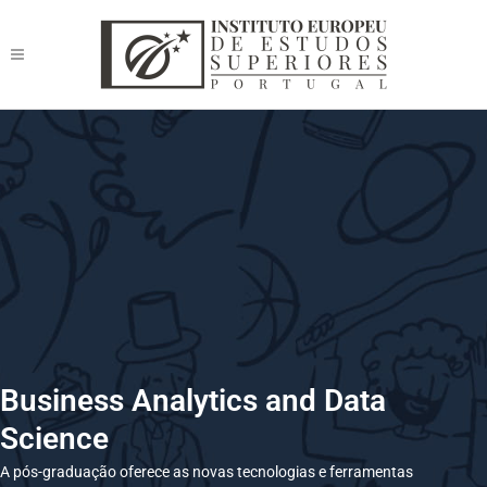
Business Analytics and Data
Science
A pós-graduação oferece as novas tecnologias e ferramentas