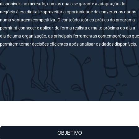
disponíveis no mercado, com as quais se garante a adaptação do
negócio à era digital e aproveitar a oportunidade de converter os dados
numa vantagem competitiva. O conteúdo teórico-prático do programa
permitirá conhecer e aplicar, de forma realista e muito próxima do dia a
dia de uma organização, as principais ferramentas contemporâneas que
permitem tomar decisões eficientes após analisar os dados disponíveis.
OBJETIVO