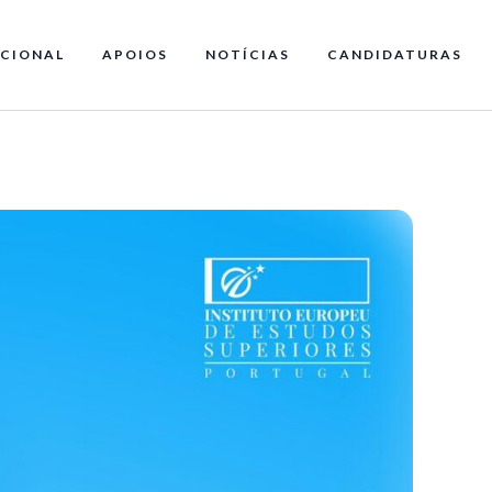
CIONAL
APOIOS
NOTÍCIAS
CANDIDATURAS