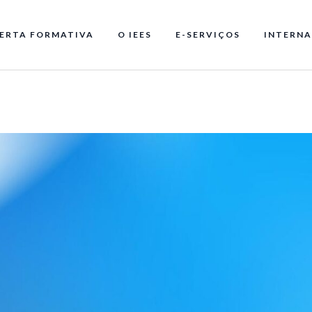
ERTA FORMATIVA
O IEES
E-SERVIÇOS
INTERNA