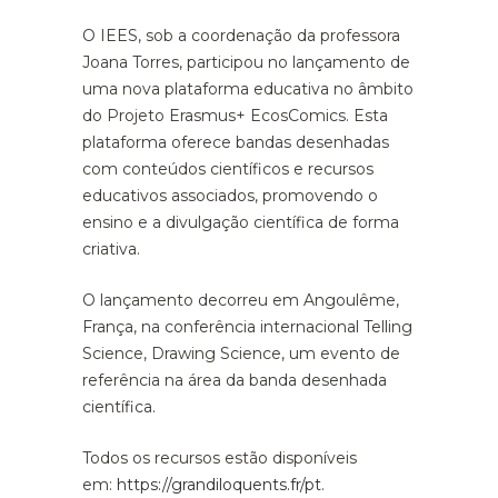
O IEES, sob a coordenação da professora
Joana Torres, participou no lançamento de
uma nova plataforma educativa no âmbito
do Projeto Erasmus+ EcosComics. Esta
plataforma oferece bandas desenhadas
com conteúdos científicos e recursos
educativos associados, promovendo o
ensino e a divulgação científica de forma
criativa.
O lançamento decorreu em Angoulême,
França, na conferência internacional Telling
Science, Drawing Science, um evento de
referência na área da banda desenhada
científica.
Todos os recursos estão disponíveis
em:
https://grandiloquents.fr/pt
.