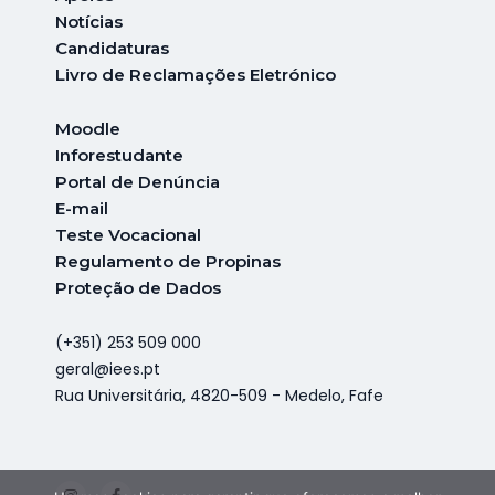
Notícias
Candidaturas
Livro de Reclamações Eletrónico
Moodle
Inforestudante
Portal de Denúncia
E-mail
Teste Vocacional
Regulamento de Propinas
Proteção de Dados
(+351) 253 509 000
geral@iees.pt
Rua Universitária, 4820-509 - Medelo, Fafe