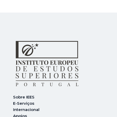
Sobre IEES
E-Serviços
Internacional
A
poios