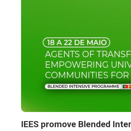
IEES promove Blended Inte