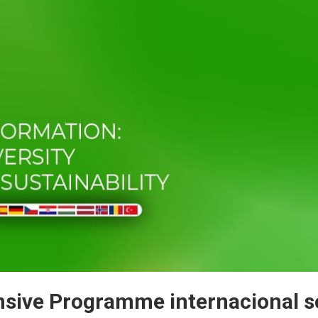
nsive Programme internacional s