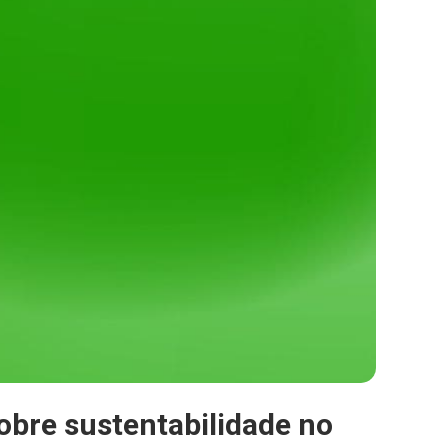
obre sustentabilidade no