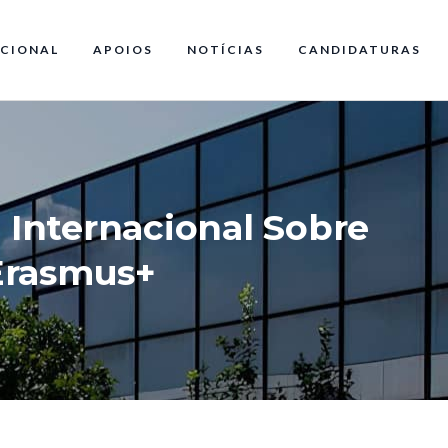
CIONAL
APOIOS
NOTÍCIAS
CANDIDATURAS
Internacional Sobre
Erasmus+