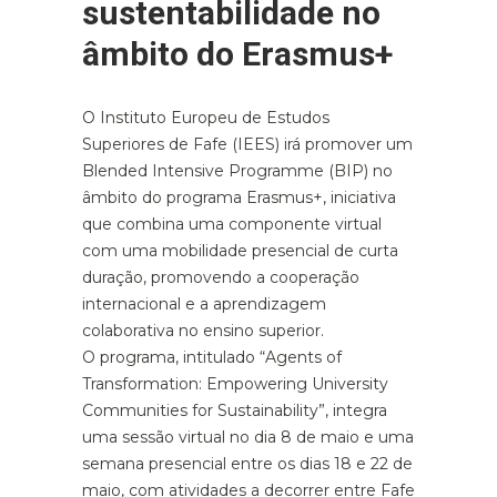
sustentabilidade no
âmbito do Erasmus+
O Instituto Europeu de Estudos
Superiores de Fafe (IEES) irá promover um
Blended Intensive Programme (BIP) no
âmbito do programa Erasmus+, iniciativa
que combina uma componente virtual
com uma mobilidade presencial de curta
duração, promovendo a cooperação
internacional e a aprendizagem
colaborativa no ensino superior.
O programa, intitulado “Agents of
Transformation: Empowering University
Communities for Sustainability”, integra
uma sessão virtual no dia 8 de maio e uma
semana presencial entre os dias 18 e 22 de
maio, com atividades a decorrer entre Fafe