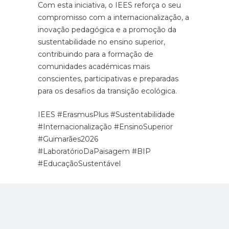
Com esta iniciativa, o IEES reforça o seu
compromisso com a internacionalização, a
inovação pedagógica e a promoção da
sustentabilidade no ensino superior,
contribuindo para a formação de
comunidades académicas mais
conscientes, participativas e preparadas
para os desafios da transição ecológica.
IEES #ErasmusPlus #Sustentabilidade
#Internacionalização #EnsinoSuperior
#Guimarães2026
#LaboratórioDaPaisagem #BIP
#EducaçãoSustentável