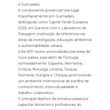
e Guimarães.
A componente presencial terá lugar
maioritariamente em Guimarães,
distinguida como Capital Verde Europeia
2026, em parceria com o Laboratório da
Paisagem, instituição de referência nas
áreas da investigação, educação ambiental
e sustentabilidade urbana.
Este BIP reúne universidades parceiras de
nove países, para além de Portugal,
nomeadamente: Espanha, Alemanha,
Croácia, Noruega, Letónia, Turquia,
Roménia, Hungria e Chéquia, promovendo
um ambiente internacional de partilha de
conhecimento, interculturalidade e
trabalho colaborativo.
O principal objetivo da iniciativa passa por
capacitar docentes e profissionais do