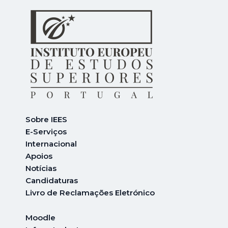
Sobre IEES
E-Serviços
Internacional
A
poios
Notícias
Candidaturas
Livro de Reclamações Eletrónico
Moodle