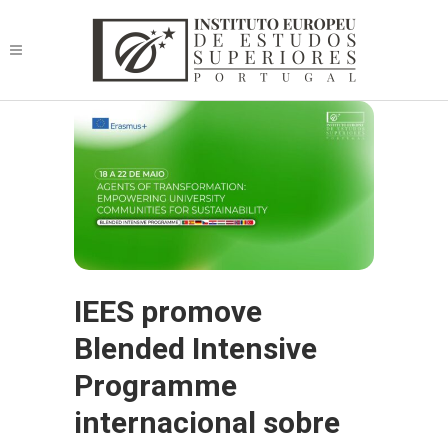
IEES promove
Blended Intensive
Programme
internacional sobre