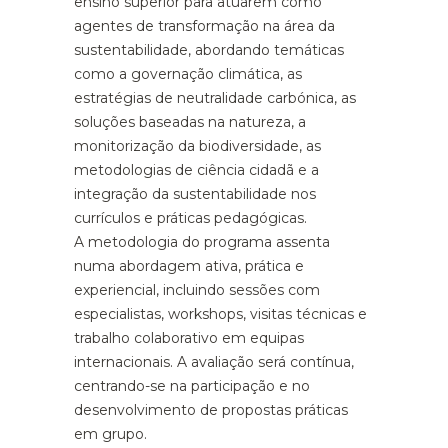
ensino superior para atuarem como
agentes de transformação na área da
sustentabilidade, abordando temáticas
como a governação climática, as
estratégias de neutralidade carbónica, as
soluções baseadas na natureza, a
monitorização da biodiversidade, as
metodologias de ciência cidadã e a
integração da sustentabilidade nos
currículos e práticas pedagógicas.
A metodologia do programa assenta
numa abordagem ativa, prática e
experiencial, incluindo sessões com
especialistas, workshops, visitas técnicas e
trabalho colaborativo em equipas
internacionais. A avaliação será contínua,
centrando-se na participação e no
desenvolvimento de propostas práticas
em grupo.