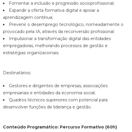
Fomentar a inclusão e progressão socioprofissional;
Expandir a oferta formativa digital e apoiar a
aprendizagem contínua;
Prevenir o desemprego tecnológico, nomeadamente o
provocado pela IA, através da reconversão profissional;
Impulsionar a transformação digital das entidades
empregadoras, melhorando processos de gestão e
estratégias organizacionais.
Destinatários:
Gestores e dirigentes de empresas, associações
empresariais e entidades da economia social;
Quadros técnicos superiores com potencial para
desenvolver funções de liderança e gestão.
Conteúdo Programático: Percurso Formativo (60h)