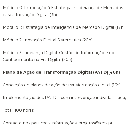
Módulo 0: Introdução à Estratégia e Liderança de Mercados
para a Inovação Digital (3h)
Módulo 1: Estratégia de Inteligência de Mercado Digital (17h)
Módulo 2: Inovação Digital Sistemática (20h)
Módulo 3: Liderança Digital: Gestão de Informação e do
Conhecimento na Era Digital (20h)
Plano de Ação de Transformação Digital (PATD)(40h)
Conceção de planos de ação de transformação digital (16h);
Implementação dos PATD – com intervenção individualizada;
Total: 100 horas
Contacte-nos para mais informações: projetos@iees.pt