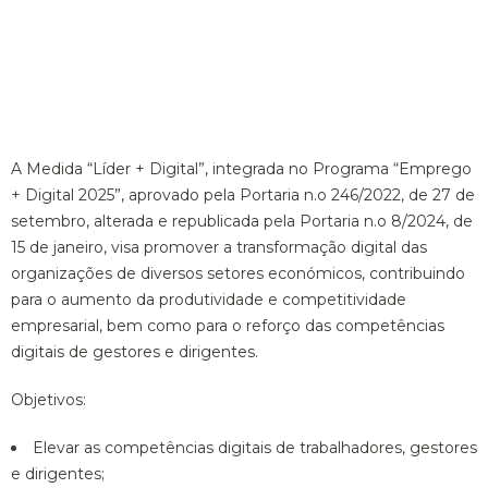
A Medida “Líder + Digital”, integrada no Programa “Emprego
+ Digital 2025”, aprovado pela Portaria n.o 246/2022, de 27 de
setembro, alterada e republicada pela Portaria n.o 8/2024, de
15 de janeiro, visa promover a transformação digital das
organizações de diversos setores económicos, contribuindo
para o aumento da produtividade e competitividade
empresarial, bem como para o reforço das competências
digitais de gestores e dirigentes.
Objetivos:
Elevar as competências digitais de trabalhadores, gestores
e dirigentes;