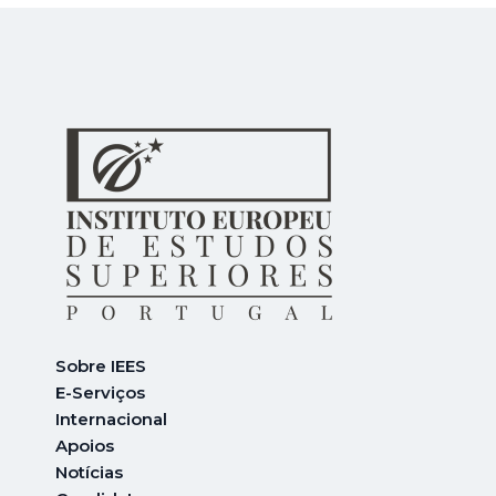
Sobre IEES
E-Serviços
Internacional
A
poios
Notícias