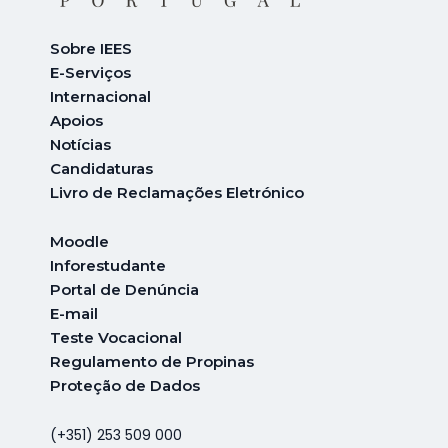
Sobre IEES
E-Serviços
Internacional
A
poios
Notícias
Candidaturas
Livro de Reclamações Eletrónico
Moodle
Inforestudante
Portal de Denúncia
E-mail
Teste Vocacional
Regulamento de Propinas
Proteção de Dados
(+351) 253 509 000