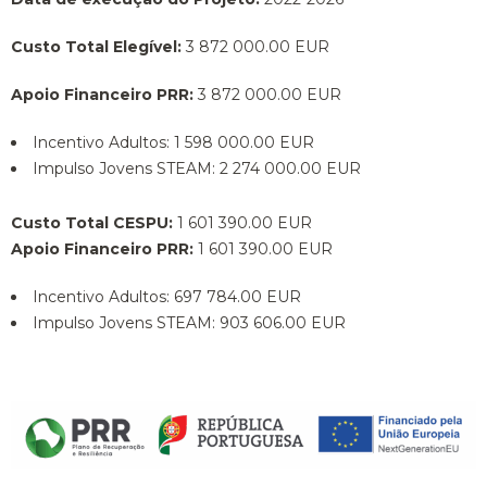
Custo Total Elegível:
3 872 000.00 EUR
Apoio Financeiro PRR:
3 872 000.00 EUR
Incentivo Adultos: 1 598 000.00 EUR
Impulso Jovens STEAM: 2 274 000.00 EUR
Custo Total CESPU:
1 601 390.00 EUR
Apoio Financeiro PRR:
1 601 390.00 EUR
Incentivo Adultos: 697 784.00 EUR
Impulso Jovens STEAM: 903 606.00 EUR