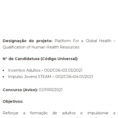
Designação do projeto:
Platform For a Global Health –
Qualification of Human Health Resources
N° de Candidatura (Código Universal):
Incentivo Adultos – 002/C06-i03.03/2021
Impulso Jovens STEAM – 002/C06-i04.01/2021
Concurso (Aviso):
01/PRR/2021
Objetivos:
Reforçar a formação de adultos e impulsionar a