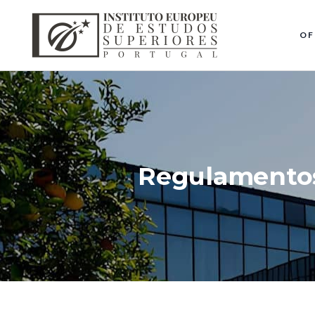
OF
Regulamentos