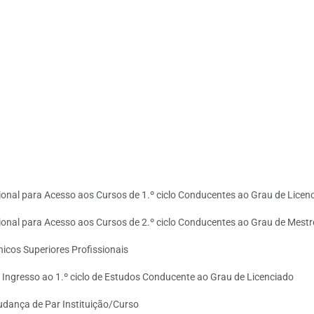
onal para Acesso aos Cursos de 1.º ciclo Conducentes ao Grau de Licen
onal para Acesso aos Cursos de 2.º ciclo Conducentes ao Grau de Mestr
icos Superiores Profissionais
Ingresso ao 1.º ciclo de Estudos Conducente ao Grau de Licenciado
dança de Par Instituição/Curso