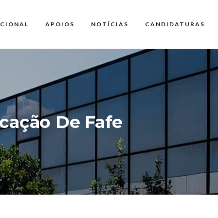
CIONAL
APOIOS
NOTÍCIAS
CANDIDATURAS
cação De Fafe