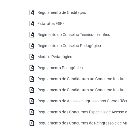
Regulamento de Creditação
Estatutos ESEF
Regimento do Conselho Técnico-científico
Regimento do Conselho Pedagógico
Modelo Pedagógico
Regulamento Pedagógico
Regulamento de Candidatura ao Concurso Instituci
Regulamento de Candidatura ao Concurso Instituci
Regulamento de Acesso e Ingresso nos Cursos Técn
Regulamento dos Concursos Especiais de Acesso e 
Regulamento dos Concursos de Reingresso e de Mu