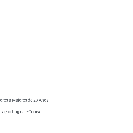
ores a Maiores de 23 Anos
tação Lógica e Crítica