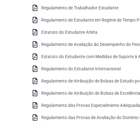
Regulamento de Trabalhador Estudante
Regulamento de Estudante em Regime de Tempo Pa
Estatuto do Estudante Atleta
Regulamento de Avaliação do Desempenho do Pes
Estatuto do Estudante com Medidas de Suporte à 
Regulamento do Estudante Internacional
Regulamento de Atribuição de Bolsas de Estudo po
Regulamento de Atribuição de Bolsas de Excelênci
Regulamento das Provas Especialmente Adequadas 
Regulamento das Provas de Avaliação do Domínio O