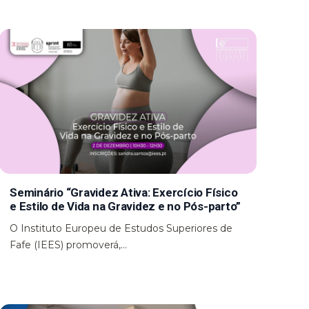
Seminário “Gravidez Ativa: Exercício Físico
e Estilo de Vida na Gravidez e no Pós-parto”
O Instituto Europeu de Estudos Superiores de
Fafe (IEES) promoverá,...