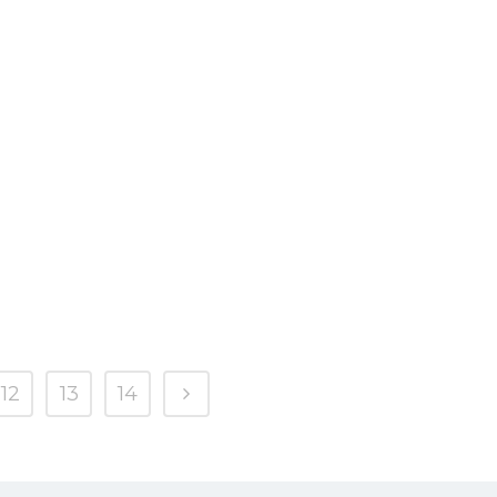
12
13
14