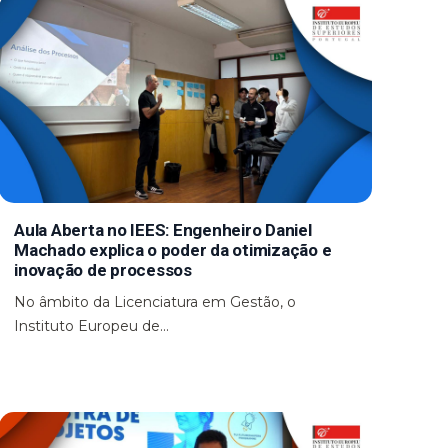
Aula Aberta no IEES: Engenheiro Daniel
Machado explica o poder da otimização e
inovação de processos
No âmbito da Licenciatura em Gestão, o
Instituto Europeu de...