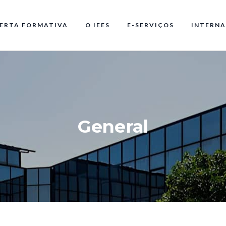
ERTA FORMATIVA
O IEES
E-SERVIÇOS
INTERNA
General