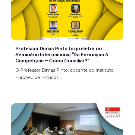
Professor Dimas Pinto foi preletor no
Seminário Internacional “Da Formação à
Competição – Como Conciliar?”
O Professor Dimas Pinto, docente do Instituto
Europeu de Estudos...