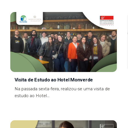
Visita de Estudo ao Hotel Monverde
Na passada sexta-feira, realizou-se uma visita de
estudo ao Hotel...