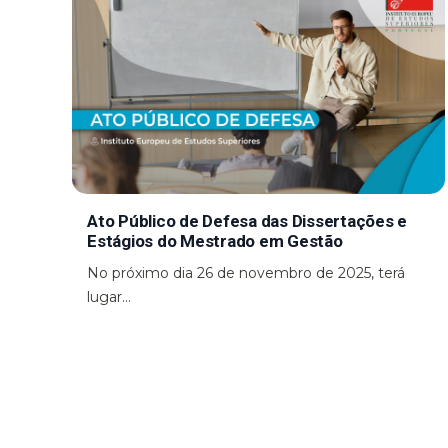
Ato Público de Defesa das Dissertações e
Estágios do Mestrado em Gestão
No próximo dia 26 de novembro de 2025, terá
lugar...