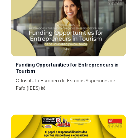
Funding Opportunities for Entrepreneurs in
Tourism
O Instituto Europeu de Estudos Superiores de
Fafe (IEES) irá...