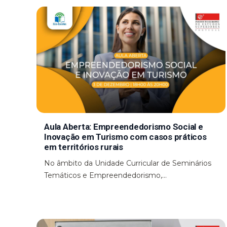
Aula Aberta: Empreendedorismo Social e
Inovação em Turismo com casos práticos
em territórios rurais
No âmbito da Unidade Curricular de Seminários
Temáticos e Empreendedorismo,...