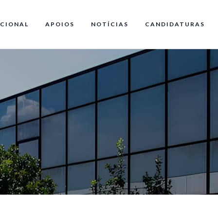
CIONAL
APOIOS
NOTÍCIAS
CANDIDATURAS