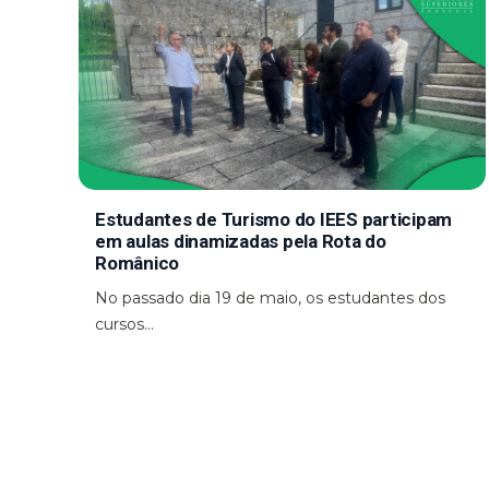
Estudantes de Turismo do IEES participam
em aulas dinamizadas pela Rota do
Românico
No passado dia 19 de maio, os estudantes dos
cursos...