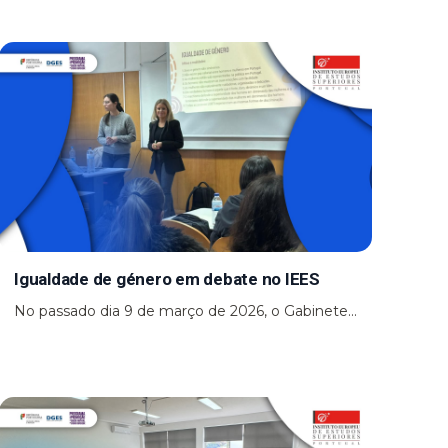
Igualdade de género em debate no IEES
No passado dia 9 de março de 2026, o Gabinete...