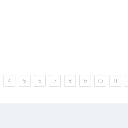
4
5
6
7
8
9
10
11