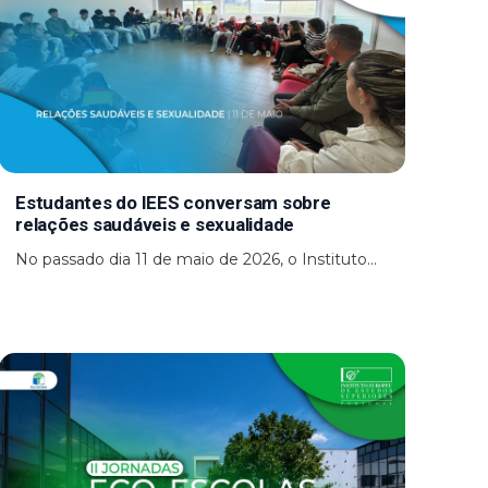
Estudantes do IEES conversam sobre
relações saudáveis e sexualidade
No passado dia 11 de maio de 2026, o Instituto...