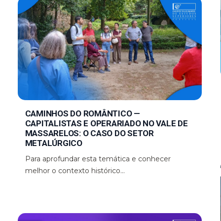
CAMINHOS DO ROMÂNTICO —
CAPITALISTAS E OPERARIADO NO VALE DE
MASSARELOS: O CASO DO SETOR
METALÚRGICO
Para aprofundar esta temática e conhecer
melhor o contexto histórico...