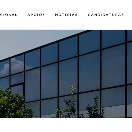
CIONAL
APOIOS
NOTÍCIAS
CANDIDATURAS