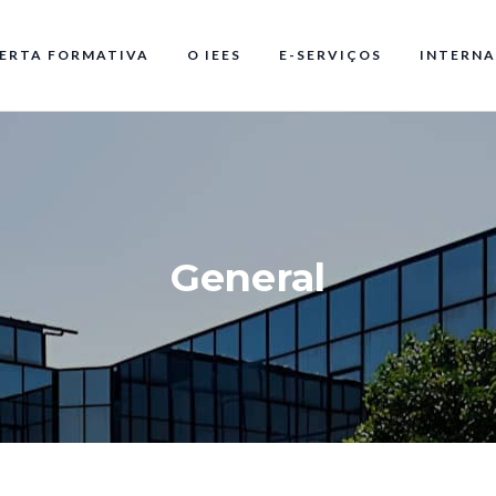
ERTA FORMATIVA
O IEES
E-SERVIÇOS
INTERNA
General