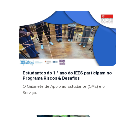
Estudantes do 1.º ano do IEES participam no
Programa Riscos & Desafios
O Gabinete de Apoio ao Estudante (GAE) e o
Serviço...