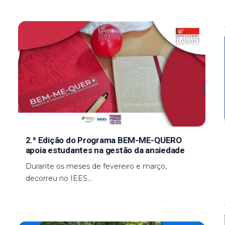
2.ª Edição do Programa BEM-ME-QUERO
apoia estudantes na gestão da ansiedade
Durante os meses de fevereiro e março,
decorreu no IEES...