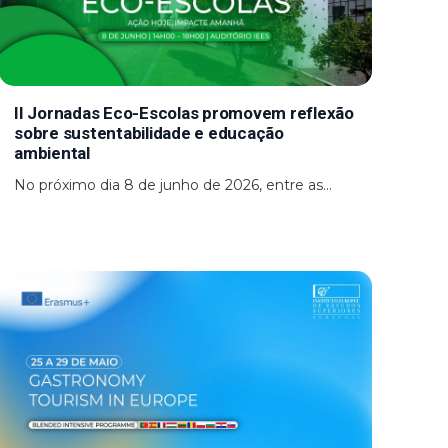
II Jornadas Eco-Escolas promovem reflexão
sobre sustentabilidade e educação
ambiental
No próximo dia 8 de junho de 2026, entre as...