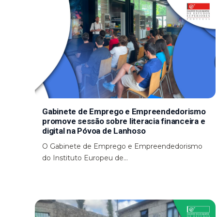
Gabinete de Emprego e Empreendedorismo
promove sessão sobre literacia financeira e
digital na Póvoa de Lanhoso
O Gabinete de Emprego e Empreendedorismo
do Instituto Europeu de...