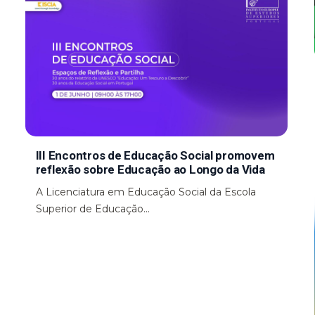
III Encontros de Educação Social promovem
reflexão sobre Educação ao Longo da Vida
A Licenciatura em Educação Social da Escola
Superior de Educação...