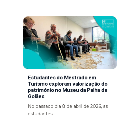
Estudantes do Mestrado em
Turismo exploram valorização do
património no Museu da Palha de
Golães
No passado dia 8 de abril de 2026, as
estudantes...