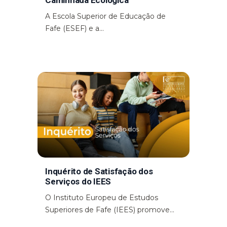
Caminhada Ecológica
A Escola Superior de Educação de
Fafe (ESEF) e a...
Inquérito de Satisfação dos
Serviços do IEES
O Instituto Europeu de Estudos
Superiores de Fafe (IEES) promove...