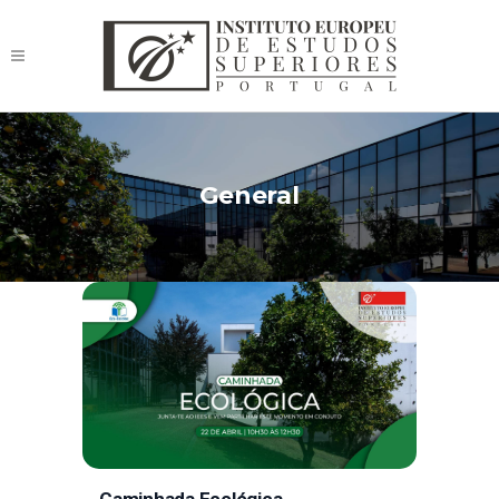
General