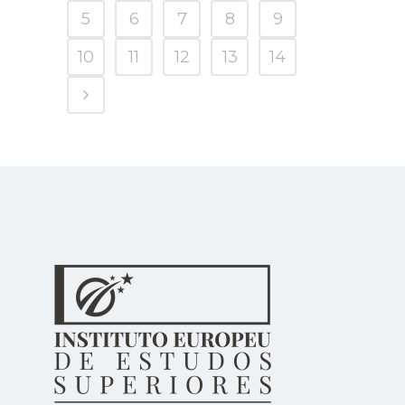
5
6
7
8
9
10
11
12
13
14