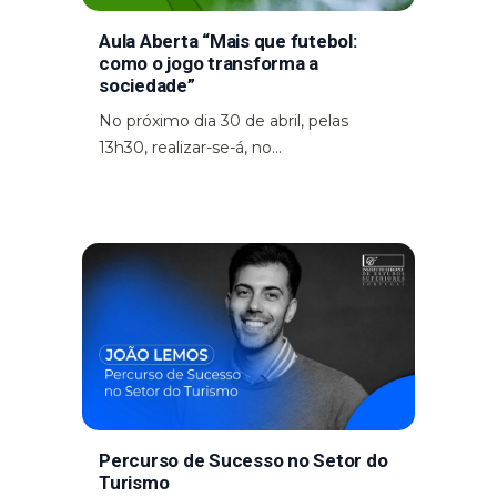
Aula Aberta “Mais que futebol:
como o jogo transforma a
sociedade”
No próximo dia 30 de abril, pelas
13h30, realizar-se-á, no...
Percurso de Sucesso no Setor do
Turismo