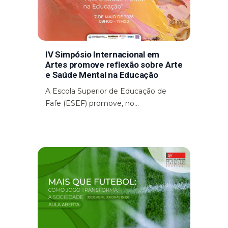
IV Simpósio Internacional em
Artes promove reflexão sobre Arte
e Saúde Mental na Educação
A Escola Superior de Educação de
Fafe (ESEF) promove, no...