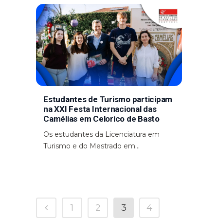
Estudantes de Turismo participam
na XXI Festa Internacional das
Camélias em Celorico de Basto
Os estudantes da Licenciatura em
Turismo e do Mestrado em...
1
2
3
4