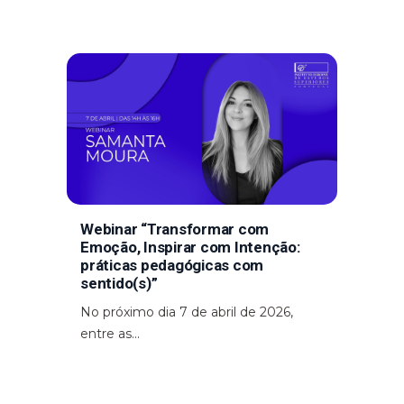
Webinar “Transformar com
Emoção, Inspirar com Intenção:
práticas pedagógicas com
sentido(s)”
No próximo dia 7 de abril de 2026,
entre as...