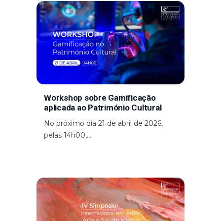
Workshop sobre Gamificação
aplicada ao Património Cultural
No próximo dia 21 de abril de 2026,
pelas 14h00,...