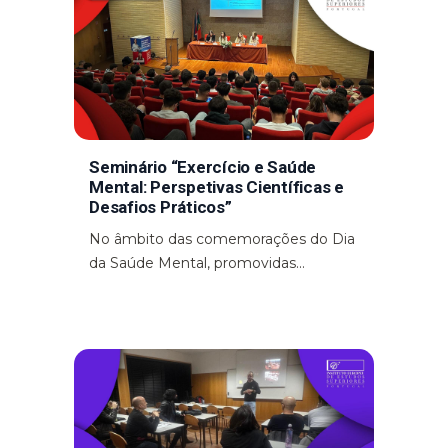
Seminário “Exercício e Saúde
Mental: Perspetivas Científicas e
Desafios Práticos”
No âmbito das comemorações do Dia
da Saúde Mental, promovidas...