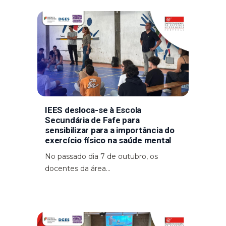
IEES desloca-se à Escola
Secundária de Fafe para
sensibilizar para a importância do
exercício físico na saúde mental
No passado dia 7 de outubro, os
docentes da área...