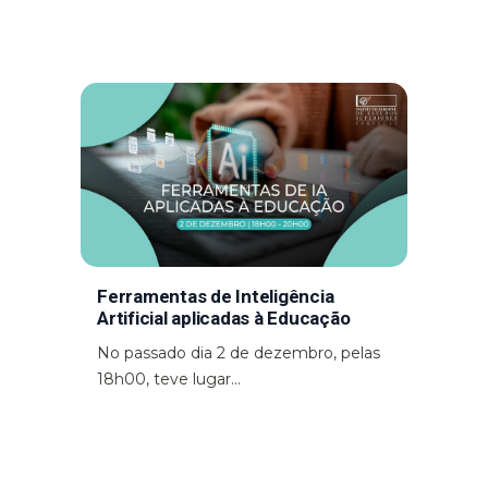
Ferramentas de Inteligência
Artificial aplicadas à Educação
No passado dia 2 de dezembro, pelas
18h00, teve lugar...