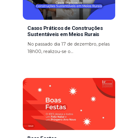
Casos Práticos de Construções
Sustentáveis em Meios Rurais
No passado dia 17 de dezembro, pelas
18h00, realizou-se o...