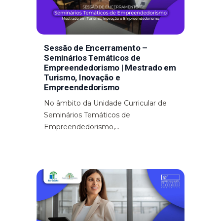
Sessão de Encerramento –
Seminários Temáticos de
Empreendedorismo | Mestrado em
Turismo, Inovação e
Empreendedorismo
No âmbito da Unidade Curricular de
Seminários Temáticos de
Empreendedorismo,...