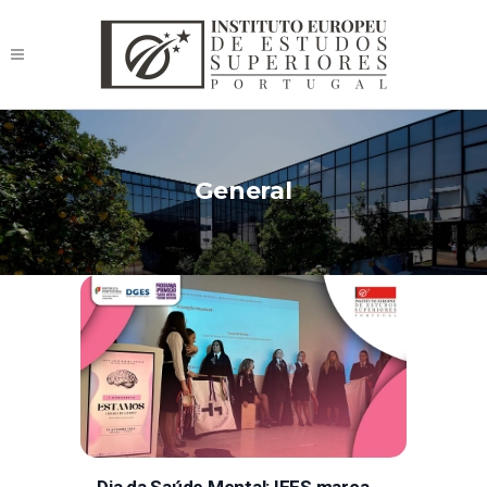
General