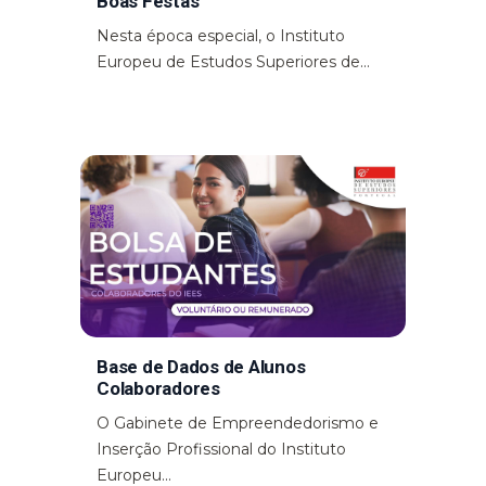
Boas Festas
Nesta época especial, o Instituto
Europeu de Estudos Superiores de...
Base de Dados de Alunos
Colaboradores
O Gabinete de Empreendedorismo e
Inserção Profissional do Instituto
Europeu...