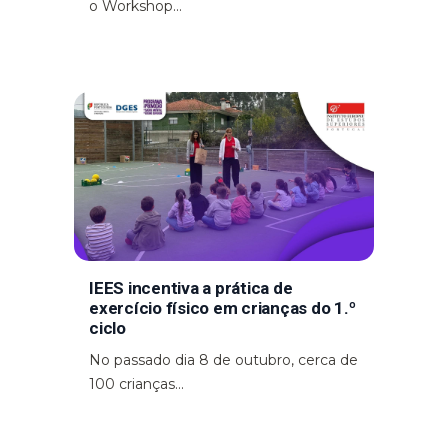
o Workshop...
IEES incentiva a prática de
exercício físico em crianças do 1.º
ciclo
No passado dia 8 de outubro, cerca de
100 crianças...